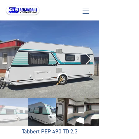
Tabbert PEP 490 TD 2,3