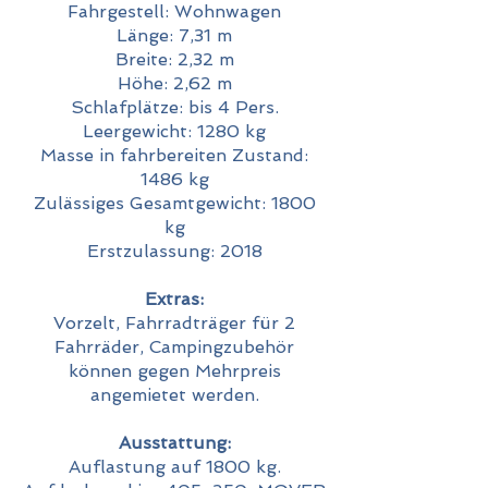
Fahrgestell: Wohnwagen
Länge: 7,31 m
Breite: 2,32 m
Höhe: 2,62 m
Schlafplätze: bis 4 Pers.
Leergewicht: 1280 kg
Masse in fahrbereiten Zustand:
1486 kg
Zulässiges Gesamtgewicht: 1800
kg
Erstzulassung: 2018
Extras:
Vorzelt, Fahrradträger für 2
Fahrräder, Campingzubehör
können gegen Mehrpreis
angemietet werden.
Ausstattung:
Auflastung auf 1800 kg.