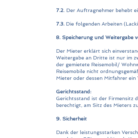
7.2
. Der Auftragnehmer behebt ei
7.3.
Die folgenden Arbeiten (Lack
8. Speicherung und Weitergabe 
Der Mieter erklärt sich einverst
Weitergabe an Dritte ist nur im
der gemietete Reisemobil/ Wohn
Reisemobile nicht ordnungsgemäß
Mieter oder dessen Mitfahrer ein 
Gerichtsstand:
Gerichtsstand ist der Firmensitz
berechtigt, am Sitz des Mieters z
9. Sicherheit
Dank der leistungsstarken Versch