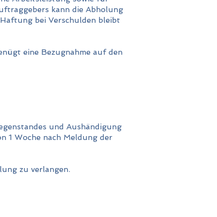
Auftraggebers kann die Abholung
Haftung bei Verschulden bleibt
genügt eine Bezugnahme auf den
gegenstandes und Aushändigung
von 1 Woche nach Meldung der
lung zu verlangen.