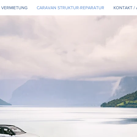
VERMIETUNG
CARAVAN STRUKTUR-REPARATUR
KONTAKT /