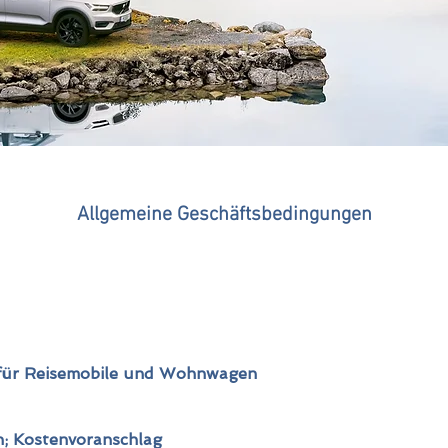
Allgemeine Geschäftsbedingungen
für Reisemobile und Wohnwagen
n; Kostenvoranschlag