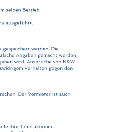
m selben Betrieb.
ma ausgeführt.
e gespeichert werden. Die
 falsche Angaben gemacht werden,
egeben wird, Ansprüche von N&W
swidrigem Verhalten gegen den
rechen. Der Vermieter ist auch
alle Ihre Transaktionen