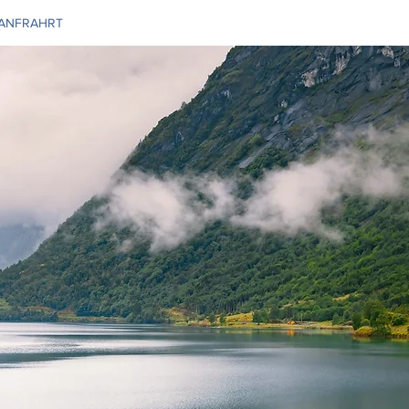
 ANFRAHRT