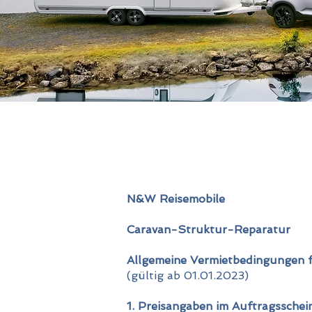
N&W Reisemobile
Caravan-Struktur-Reparatur
Allgemeine Vermietbedingungen 
(gültig ab 01.01.2023)
1. Preisangaben im Auftragsschei