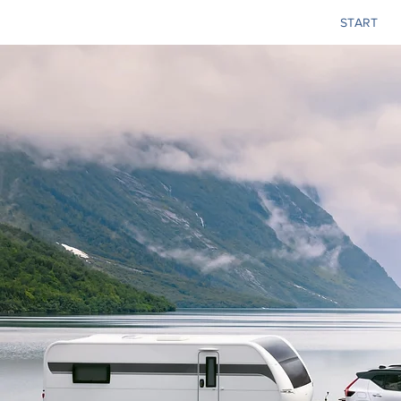
START